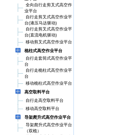
全向自行走剪叉式高空作
业平台
自行走剪叉式高空作业平
台(液压马达驱动)
自行走剪叉式高空作业平
台(直流电机驱动)
移动剪叉式高空作业平台
桅柱式高空作业平台
自行走套筒式高空作业平
台
自行走桅柱式高空作业平
台
移动桅柱式高空作业平台
高空取料平台
自行走高空取料平台
移动高空取料平台
导架爬升式高空作业平台
导架爬升式高空作业平台
（双桅）