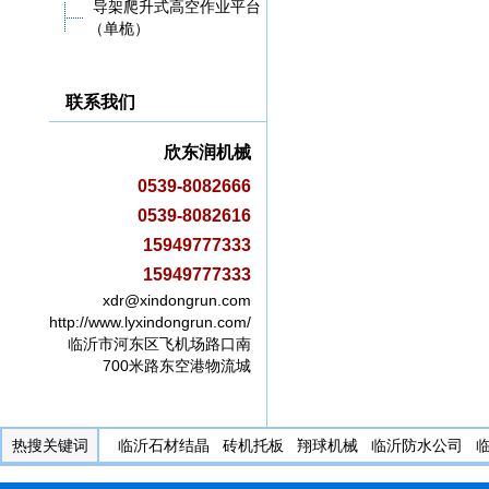
导架爬升式高空作业平台
（单桅）
联系我们
欣东润机械
0539-8082666
0539-8082616
15949777333
15949777333
xdr@xindongrun.com
http://www.lyxindongrun.com/
临沂市河东区飞机场路口南
700米路东空港物流城
热搜关键词
临沂石材结晶
砖机托板
翔球机械
临沂防水公司